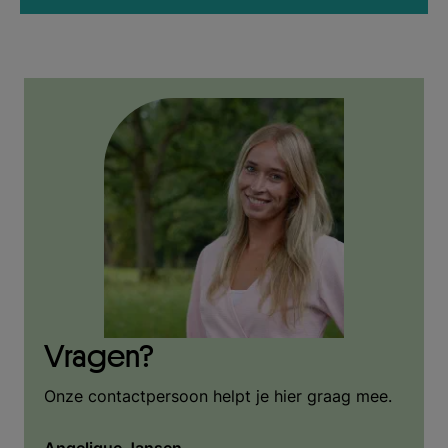
Vragen?
Onze contactpersoon helpt je hier graag mee.
Angelique Jansen