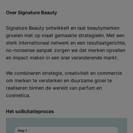
Over Signature Beauty
Signature Beauty ontwikkelt en laat beautymerken
groeien met op maat gemaakte strategieën. Met een
sterk internationaal netwerk en een resultaatgerichte,
no-nonsense aanpak zorgen we dat merken opvallen
en impact maken in een snel veranderende markt.
We combineren strategie, creativiteit en commercie
om merken te versterken en duurzame groei te
realiseren binnen de wereld van parfum en
cosmetica.
Het sollicitatieproces
Step 1