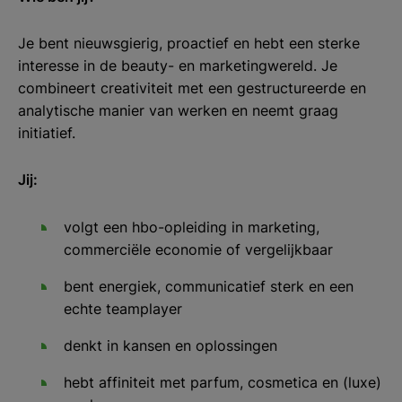
Je bent nieuwsgierig, proactief en hebt een sterke
interesse in de beauty- en marketingwereld. Je
combineert creativiteit met een gestructureerde en
analytische manier van werken en neemt graag
initiatief.
Jij:
volgt een hbo-opleiding in marketing,
commerciële economie of vergelijkbaar
bent energiek, communicatief sterk en een
echte teamplayer
denkt in kansen en oplossingen
hebt affiniteit met parfum, cosmetica en (luxe)