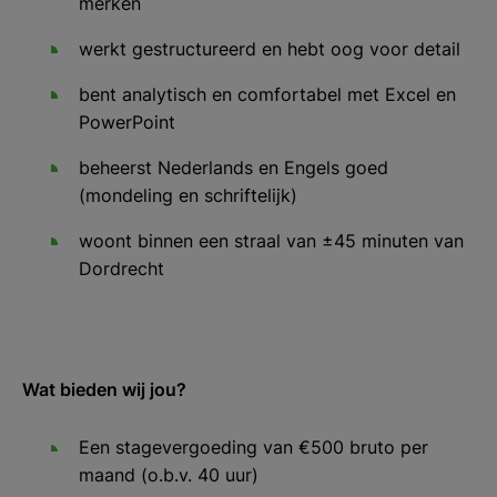
merken
werkt gestructureerd en hebt oog voor detail
bent analytisch en comfortabel met Excel en
PowerPoint
beheerst Nederlands en Engels goed
(mondeling en schriftelijk)
woont binnen een straal van ±45 minuten van
Dordrecht
Wat bieden wij jou?
Een stagevergoeding van €500 bruto per
maand (o.b.v. 40 uur)