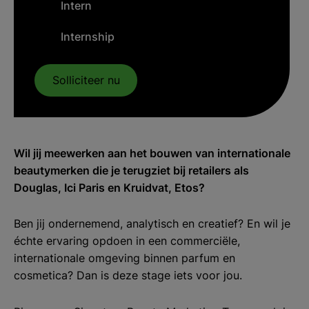
Intern
Internship
Solliciteer nu
Wil jij meewerken aan het bouwen van internationale
beautymerken die je terugziet bij retailers als
Douglas, Ici Paris en Kruidvat, Etos?
Ben jij ondernemend, analytisch en creatief? En wil je
échte ervaring opdoen in een commerciële,
internationale omgeving binnen parfum en
cosmetica? Dan is deze stage iets voor jou.