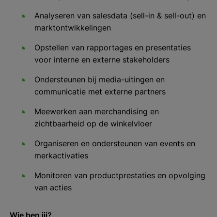
Analyseren van salesdata (sell-in & sell-out) en
marktontwikkelingen
Opstellen van rapportages en presentaties
voor interne en externe stakeholders
Ondersteunen bij media-uitingen en
communicatie met externe partners
Meewerken aan merchandising en
zichtbaarheid op de winkelvloer
Organiseren en ondersteunen van events en
merkactivaties
Monitoren van productprestaties en opvolging
van acties
Wie ben jij?