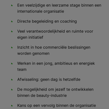
Een veelzijdige en leerzame stage binnen een
internationale organisatie
Directe begeleiding en coaching
Veel verantwoordelijkheid en ruimte voor
eigen initiatief
Inzicht in hoe commerciële beslissingen
worden genomen
Werken in een jong, ambitieus en energiek
team
Afwisseling: geen dag is hetzelfde
De mogelijkheid om jezelf te ontwikkelen
binnen de beauty-industrie
Kans op een vervolg binnen de organisatie