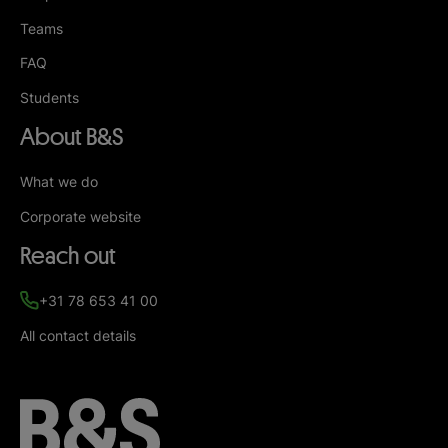
Teams
FAQ
Students
About B&S
What we do
Corporate website
Reach out
+31 78 653 41 00
All contact details