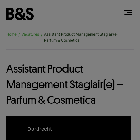
Home
Vacatures
Assistant Product Management Stagiair(e) –
/
/
Parfum & Cosmetica
Assistant Product
Management Stagiair(e) –
Parfum & Cosmetica
Dordrecht